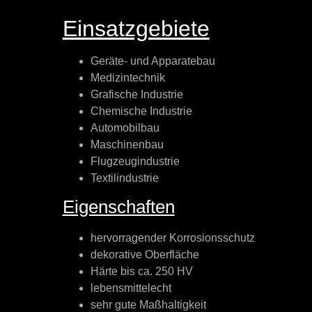
Einsatzgebiete
Geräte- und Apparatebau
Medizintechnik
Grafische Industrie
Chemische Industrie
Automobilbau
Maschinenbau
Flugzeugindustrie
Textilindustrie
Eigenschaften
hervorragender Korrosionsschutz
dekorative Oberfläche
Härte bis ca. 250 HV
lebensmittelecht
sehr gute Maßhaltigkeit