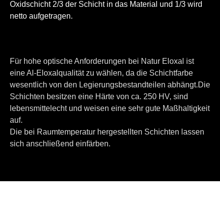
Oxidschicht 2/3 der Schicht in das Material und 1/3 wird
netto aufgetragen.
Für hohe optische Anforderungen bei Natur Eloxal ist
eine Al-Eloxalqualität zu wählen, da die Schichtfarbe
wesentlich von den Legierungsbestandteilen abhängt.Die
Schichten besitzen eine Härte von ca. 250 HV, sind
lebensmittelecht und weisen eine sehr gute Maßhaltigkeit
auf.
Die bei Raumtemperatur hergestellten Schichten lassen
sich anschließend einfärben.