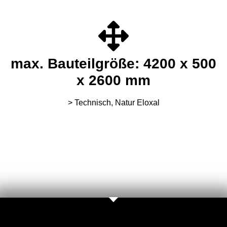
max. Bauteilgröße: 4200 x 500
x 2600 mm
> Technisch, Natur Eloxal