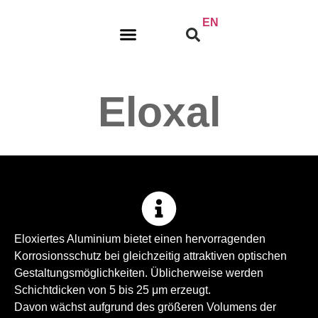
EN
Eloxal
Eloxiertes Aluminium bietet einen hervorragenden
Korrosionsschutz bei gleichzeitig attraktiven optischen
Gestaltungsmöglichkeiten. Üblicherweise werden
Schichtdicken von 5 bis 25 μm erzeugt.
Davon wächst aufgrund des größeren Volumens der